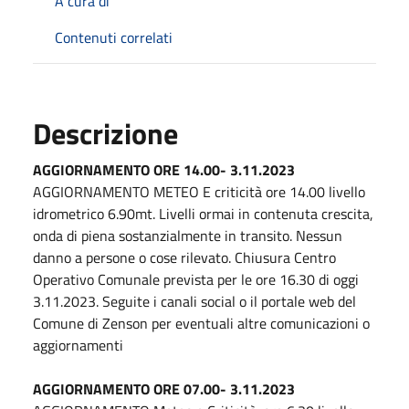
A cura di
Contenuti correlati
Descrizione
AGGIORNAMENTO ORE 14.00- 3.11.2023
AGGIORNAMENTO METEO E criticità ore 14.00 livello
idrometrico 6.90mt. Livelli ormai in contenuta crescita,
onda di piena sostanzialmente in transito. Nessun
danno a persone o cose rilevato. Chiusura Centro
Operativo Comunale prevista per le ore 16.30 di oggi
3.11.2023. Seguite i canali social o il portale web del
Comune di Zenson per eventuali altre comunicazioni o
aggiornamenti
AGGIORNAMENTO ORE 07.00- 3.11.2023