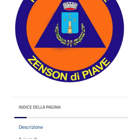
INDICE DELLA PAGINA
Descrizione