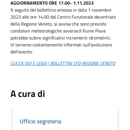
AGGIORNAMENTO ORE 17.00- 1.11.2023
A seguito del bollettino emesso in data 1 novembre
2023 alle ore 14.00 dal Centro Funzionale decentrato
della Regione Veneto, si avvisa che sono previste
condizioni meteorologiche avverse.Il fiume Piave
potrebbe subire significativi incrementi idrometrici.
Vi terremo costantemente informati sull’evoluzione
dell’evento.
CLICCA QUI E LEGGI I BOLLETTINI CFD REGIONE VENETO
A cura di
Ufficio segreteria