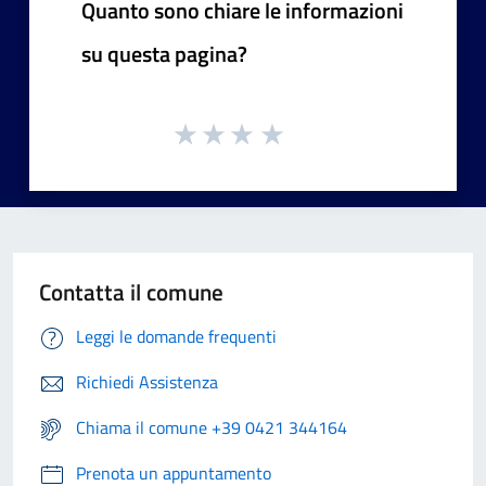
Quanto sono chiare le informazioni
su questa pagina?
Contatta il comune
Leggi le domande frequenti
Richiedi Assistenza
Chiama il comune +39 0421 344164
Prenota un appuntamento