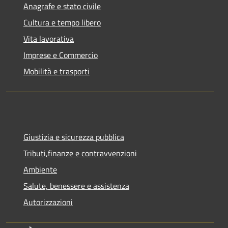
Anagrafe e stato civile
Cultura e tempo libero
Vita lavorativa
Imprese e Commercio
Mobilità e trasporti
Giustizia e sicurezza pubblica
Tributi,finanze e contravvenzioni
Ambiente
Salute, benessere e assistenza
Autorizzazioni