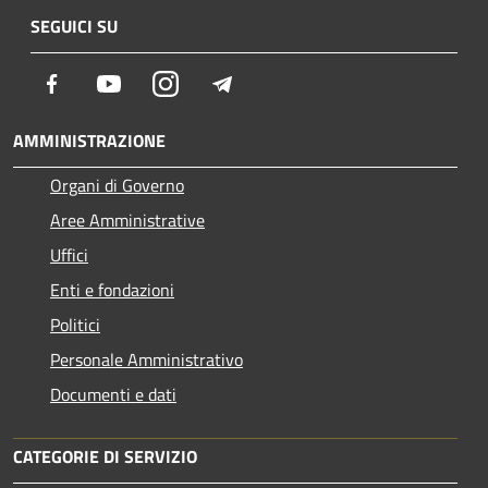
SEGUICI SU
Facebook
Youtube
Instagram
Telegram
AMMINISTRAZIONE
Organi di Governo
Aree Amministrative
Uffici
Enti e fondazioni
Politici
Personale Amministrativo
Documenti e dati
CATEGORIE DI SERVIZIO