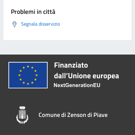
Problemi in città
Segnala disservizio
Comune di Zenson di Piave