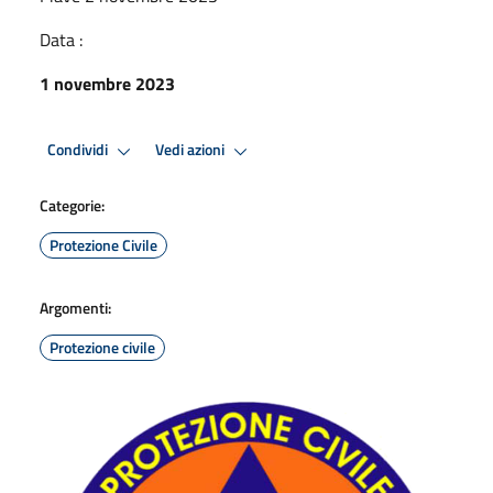
Data :
1 novembre 2023
Condividi
Vedi azioni
Categorie:
Protezione Civile
Argomenti:
Protezione civile