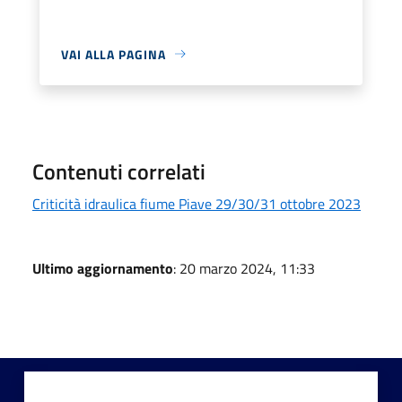
VAI ALLA PAGINA
Contenuti correlati
Criticità idraulica fiume Piave 29/30/31 ottobre 2023
Ultimo aggiornamento
: 20 marzo 2024, 11:33