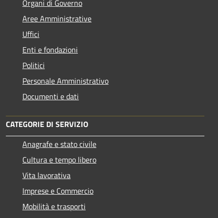
Organi di Governo
Aree Amministrative
Uffici
Enti e fondazioni
Politici
Personale Amministrativo
Documenti e dati
CATEGORIE DI SERVIZIO
Anagrafe e stato civile
Cultura e tempo libero
Vita lavorativa
Imprese e Commercio
Mobilità e trasporti