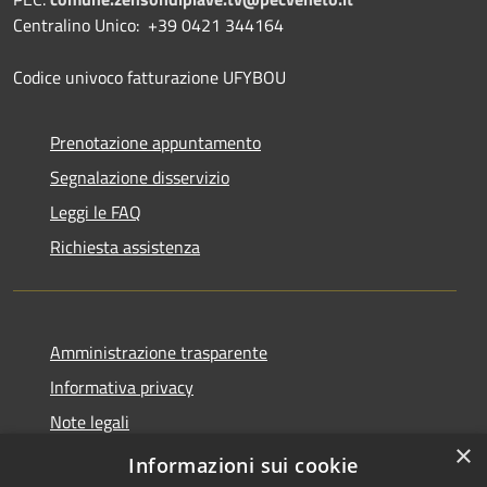
Centralino Unico: +39 0421 344164
Codice univoco fatturazione UFYBOU
Prenotazione appuntamento
Segnalazione disservizio
Leggi le FAQ
Richiesta assistenza
Amministrazione trasparente
Informativa privacy
Note legali
×
Dichiarazione di accessibilità
Informazioni sui cookie