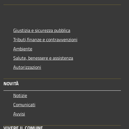
Giustizia e sicurezza pubblica
Tributi,finanze e contravvenzioni
Ambiente
Salute, benessere e assistenza
Autorizzazioni
NOVITÀ
Notizie
Comunicati
Avvisi
VIVERE IL COMUNE