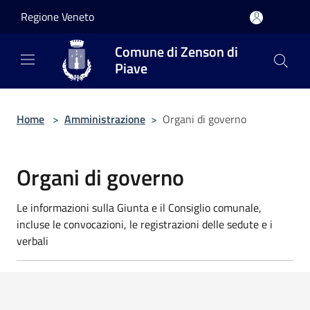
Salta al contenuto principale
Regione Veneto
Comune di Zenson di
Piave
Home
>
Amministrazione
>
Organi di governo
Organi di governo
Le informazioni sulla Giunta e il Consiglio comunale,
incluse le convocazioni, le registrazioni delle sedute e i
verbali