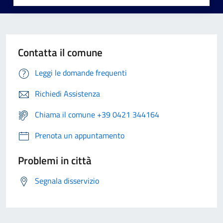
Contatta il comune
Leggi le domande frequenti
Richiedi Assistenza
Chiama il comune +39 0421 344164
Prenota un appuntamento
Problemi in città
Segnala disservizio