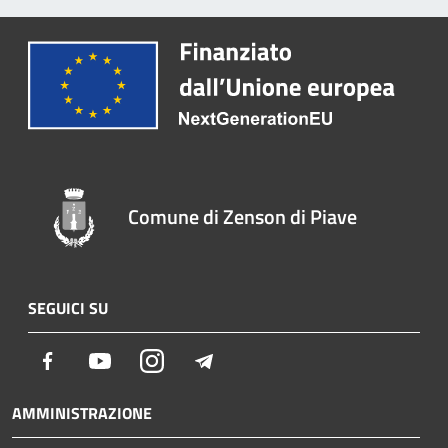
Comune di Zenson di Piave
SEGUICI SU
Facebook
Youtube
Instagram
Telegram
AMMINISTRAZIONE