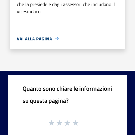
che la presiede e dagli assessori che includono il
vicesindaco.
VAI ALLA PAGINA
Quanto sono chiare le informazioni
su questa pagina?