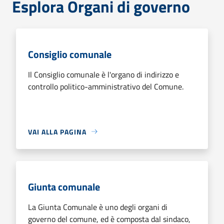
Esplora Organi di governo
Consiglio comunale
Il Consiglio comunale è l'organo di indirizzo e
controllo politico-amministrativo del Comune.
VAI ALLA PAGINA
Giunta comunale
La Giunta Comunale è uno degli organi di
governo del comune, ed è composta dal sindaco,