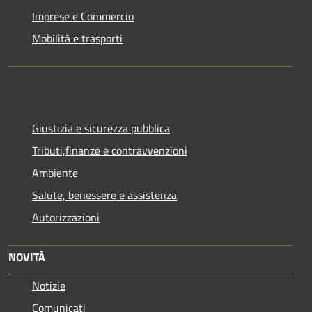
Imprese e Commercio
Mobilità e trasporti
Giustizia e sicurezza pubblica
Tributi,finanze e contravvenzioni
Ambiente
Salute, benessere e assistenza
Autorizzazioni
NOVITÀ
Notizie
Comunicati