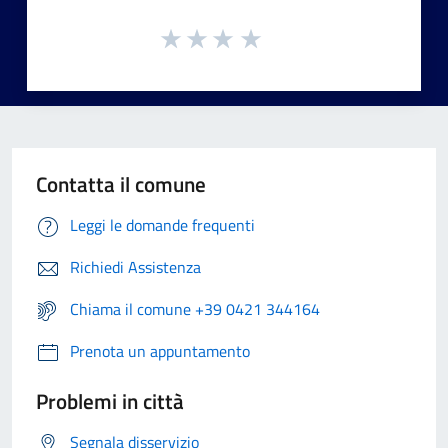
Contatta il comune
Leggi le domande frequenti
Richiedi Assistenza
Chiama il comune +39 0421 344164
Prenota un appuntamento
Problemi in città
Segnala disservizio