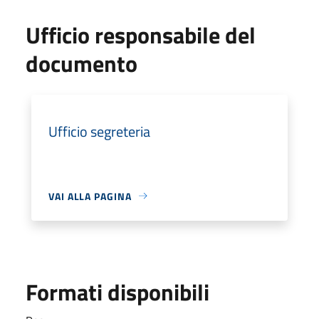
Ufficio responsabile del
documento
Ufficio segreteria
VAI ALLA PAGINA
Formati disponibili