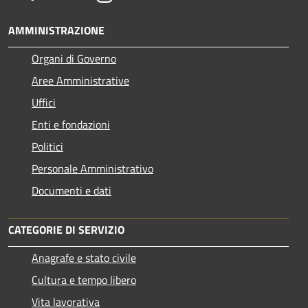
AMMINISTRAZIONE
Organi di Governo
Aree Amministrative
Uffici
Enti e fondazioni
Politici
Personale Amministrativo
Documenti e dati
CATEGORIE DI SERVIZIO
Anagrafe e stato civile
Cultura e tempo libero
Vita lavorativa