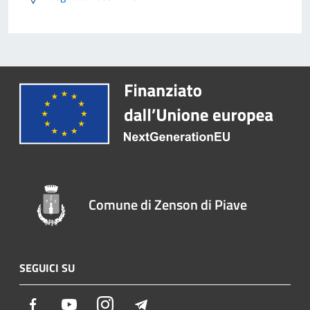
Comune di Zenson di Piave
SEGUICI SU
Facebook
Youtube
Instagram
Telegram