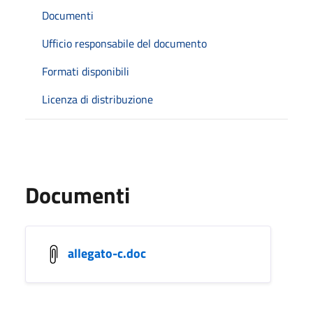
Documenti
Ufficio responsabile del documento
Formati disponibili
Licenza di distribuzione
Documenti
allegato-c.doc