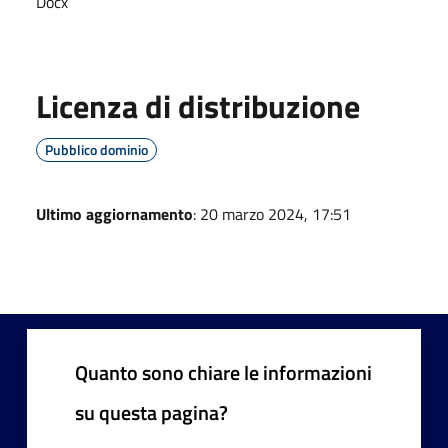
Docx
Licenza di distribuzione
Pubblico dominio
Ultimo aggiornamento
: 20 marzo 2024, 17:51
Quanto sono chiare le informazioni
su questa pagina?