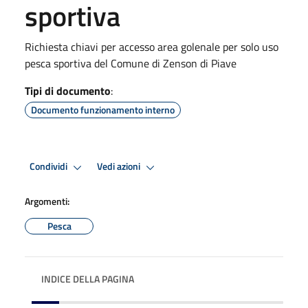
sportiva
Richiesta chiavi per accesso area golenale per solo uso
pesca sportiva del Comune di Zenson di Piave
Tipi di documento
:
Documento funzionamento interno
Condividi
Vedi azioni
Argomenti:
Pesca
INDICE DELLA PAGINA