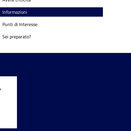
Informazioni
Punti di Interesse
Sei preparato?
?