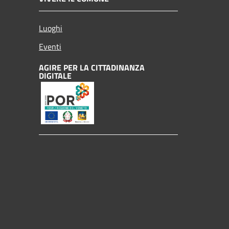
Luoghi
Eventi
AGIRE PER LA CITTADINANZA
DIGITALE