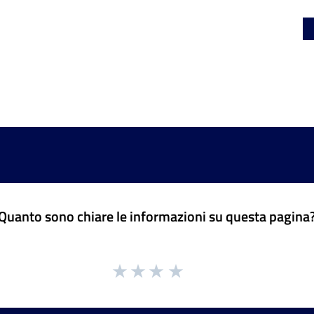
Quanto sono chiare le informazioni su questa pagina