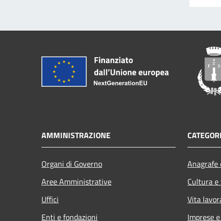
AMMINISTRAZIONE
CATEGORI
Organi di Governo
Anagrafe e
Aree Amministrative
Cultura e
Uffici
Vita lavor
Enti e fondazioni
Imprese 