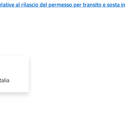
ative al rilascio del permesso per transito e sosta in
talia