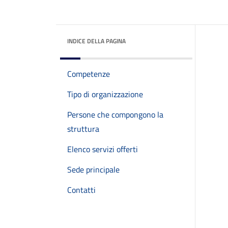
INDICE DELLA PAGINA
Competenze
Tipo di organizzazione
Persone che compongono la
struttura
Elenco servizi offerti
Sede principale
Contatti