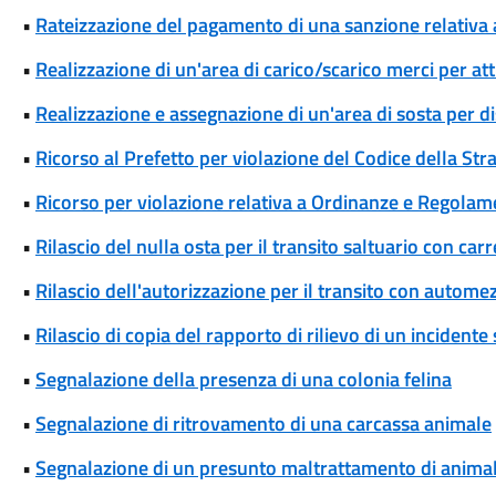
•
Rateizzazione del pagamento di una sanzione relativa 
•
Realizzazione di un'area di carico/scarico merci per att
•
Realizzazione e assegnazione di un'area di sosta per di
•
Ricorso al Prefetto per violazione del Codice della Str
•
Ricorso per violazione relativa a Ordinanze e Regolam
•
Rilascio del nulla osta per il transito saltuario con ca
•
Rilascio dell'autorizzazione per il transito con automez
•
Rilascio di copia del rapporto di rilievo di un incidente
•
Segnalazione della presenza di una colonia felina
•
Segnalazione di ritrovamento di una carcassa animale
•
Segnalazione di un presunto maltrattamento di animal