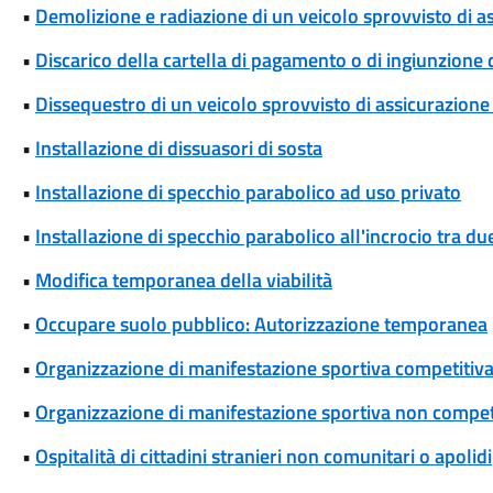
•
Demolizione e radiazione di un veicolo sprovvisto di a
•
Discarico della cartella di pagamento o di ingiunzione
•
Dissequestro di un veicolo sprovvisto di assicurazione 
•
Installazione di dissuasori di sosta
•
Installazione di specchio parabolico ad uso privato
•
Installazione di specchio parabolico all'incrocio tra d
•
Modifica temporanea della viabilità
•
Occupare suolo pubblico: Autorizzazione temporanea
•
Organizzazione di manifestazione sportiva competitiva
•
Organizzazione di manifestazione sportiva non competi
•
Ospitalità di cittadini stranieri non comunitari o apolidi