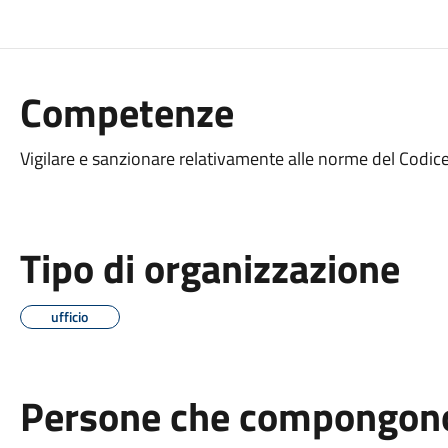
Competenze
Vigilare e sanzionare relativamente alle norme del Codice
Tipo di organizzazione
ufficio
Persone che compongono 