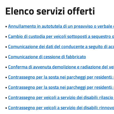
Elenco servizi offerti
•
Annullamento in autotutela di un preavviso o verbale 
•
Cambio di custodia per veicoli sottoposti a sequestro
•
Comunicazione dei dati del conducente a seguito di ac
•
Comunicazione di cessione di fabbricato
•
Conferma di avvenuta demolizione e radiazione del ve
•
Contrassegno per la sosta nei parcheggi per residenti: 
•
Contrassegno per la sosta nei parcheggi per residenti
•
Contrassegno per veicoli a servizio dei disabili: rilas
•
Contrassegno per veicoli a servizio dei disabili: rinn