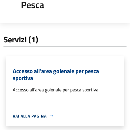
Pesca
Servizi (1)
Accesso all'area golenale per pesca
sportiva
Accesso all'area golenale per pesca sportiva
VAI ALLA PAGINA