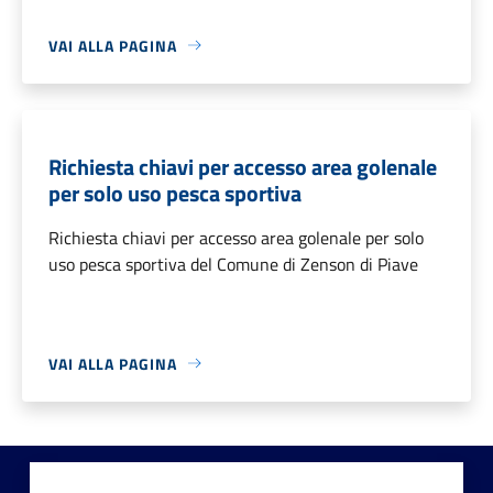
VAI ALLA PAGINA
Richiesta chiavi per accesso area golenale
per solo uso pesca sportiva
Richiesta chiavi per accesso area golenale per solo
uso pesca sportiva del Comune di Zenson di Piave
VAI ALLA PAGINA