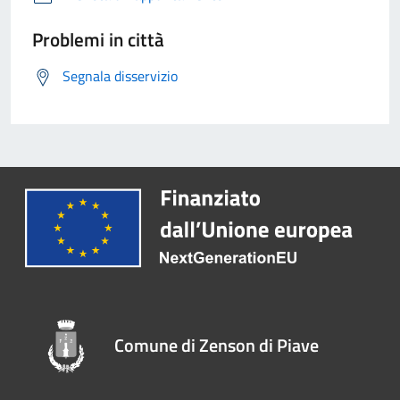
Problemi in città
Segnala disservizio
Comune di Zenson di Piave