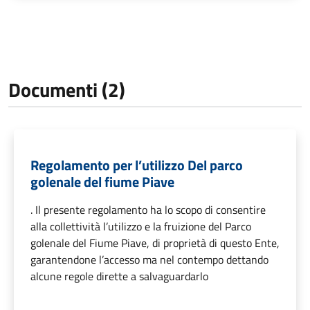
Documenti (2)
Regolamento per l’utilizzo Del parco
golenale del fiume Piave
. Il presente regolamento ha lo scopo di consentire
alla collettività l’utilizzo e la fruizione del Parco
golenale del Fiume Piave, di proprietà di questo Ente,
garantendone l’accesso ma nel contempo dettando
alcune regole dirette a salvaguardarlo