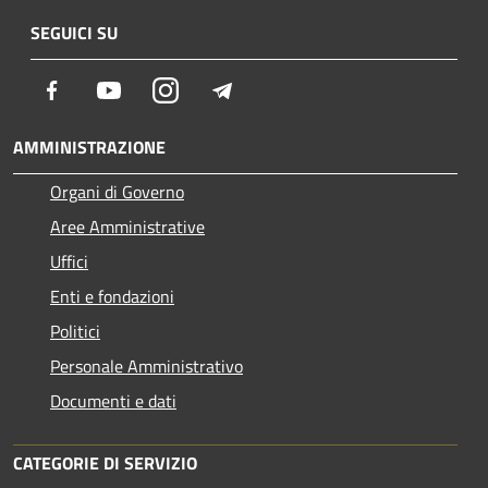
SEGUICI SU
Facebook
Youtube
Instagram
Telegram
AMMINISTRAZIONE
Organi di Governo
Aree Amministrative
Uffici
Enti e fondazioni
Politici
Personale Amministrativo
Documenti e dati
CATEGORIE DI SERVIZIO