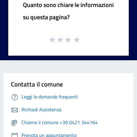
Quanto sono chiare le informazioni
su questa pagina?
Contatta il comune
Leggi le domande frequenti
Richiedi Assistenza
Chiama il comune +39 0421 344164
Prenota un appuntamento