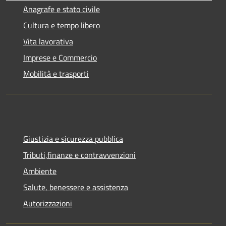
Anagrafe e stato civile
Cultura e tempo libero
Vita lavorativa
Imprese e Commercio
Mobilità e trasporti
Giustizia e sicurezza pubblica
Tributi,finanze e contravvenzioni
Ambiente
Salute, benessere e assistenza
Autorizzazioni