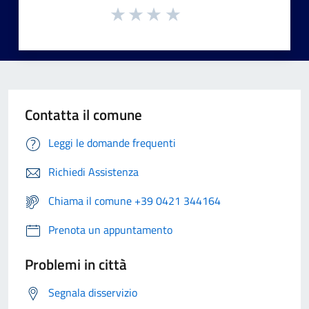
Contatta il comune
Leggi le domande frequenti
Richiedi Assistenza
Chiama il comune +39 0421 344164
Prenota un appuntamento
Problemi in città
Segnala disservizio