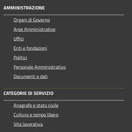
AMMINISTRAZIONE
Organi di Governo
Aree Amministrative
Uffici
Enti e fondazioni
Politici
Personale Amministrativo
Documenti e dati
CATEGORIE DI SERVIZIO
Anagrafe e stato civile
Cultura e tempo libero
Vita lavorativa