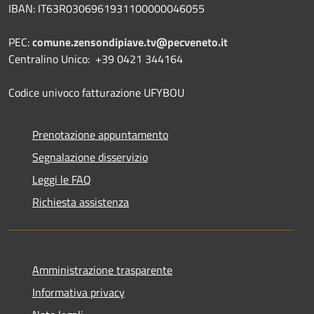
IBAN: IT63R0306961931100000046055
PEC:
comune.zensondipiave.tv@pecveneto.it
Centralino Unico: +39 0421 344164
Codice univoco fatturazione UFYBOU
Prenotazione appuntamento
Segnalazione disservizio
Leggi le FAQ
Richiesta assistenza
Amministrazione trasparente
Informativa privacy