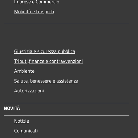
Imprese e Commercio
Mobilità e trasporti
Giustizia e sicurezza pubblica
Tributi,finanze e contravvenzioni
Ambiente
Salute, benessere e assistenza
Autorizzazioni
NOVITÀ
Notizie
Comunicati