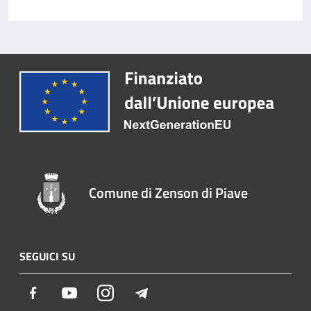
Comune di Zenson di Piave
SEGUICI SU
Facebook
Youtube
Instagram
Telegram