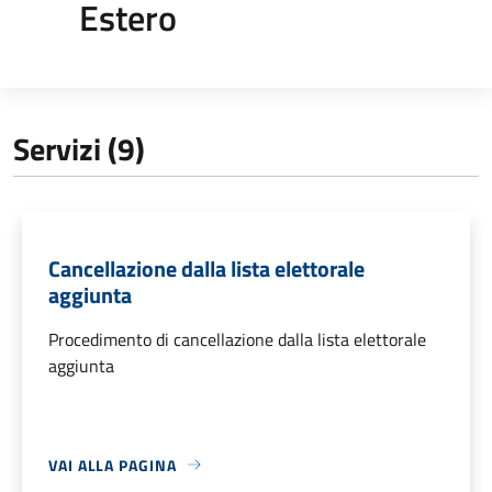
Estero
Servizi (9)
Cancellazione dalla lista elettorale
aggiunta
Procedimento di cancellazione dalla lista elettorale
aggiunta
VAI ALLA PAGINA