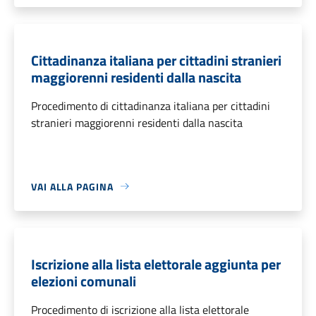
Cittadinanza italiana per cittadini stranieri
maggiorenni residenti dalla nascita
Procedimento di cittadinanza italiana per cittadini
stranieri maggiorenni residenti dalla nascita
VAI ALLA PAGINA
Iscrizione alla lista elettorale aggiunta per
elezioni comunali
Procedimento di iscrizione alla lista elettorale