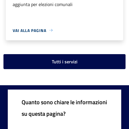
aggiunta per elezioni comunali
VAI ALLA PAGINA
Tutti i servizi
Quanto sono chiare le informazioni
su questa pagina?