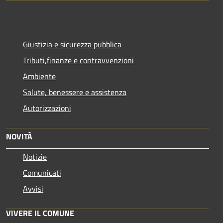
Giustizia e sicurezza pubblica
Tributi,finanze e contravvenzioni
Ambiente
Salute, benessere e assistenza
Autorizzazioni
NOVITÀ
Notizie
Comunicati
Avvisi
VIVERE IL COMUNE