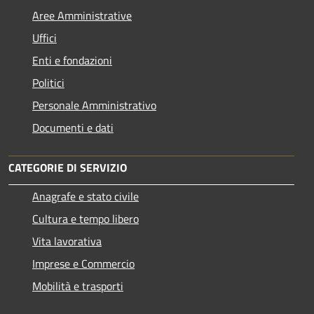
Aree Amministrative
Uffici
Enti e fondazioni
Politici
Personale Amministrativo
Documenti e dati
CATEGORIE DI SERVIZIO
Anagrafe e stato civile
Cultura e tempo libero
Vita lavorativa
Imprese e Commercio
Mobilità e trasporti