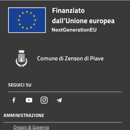
Comune di Zenson di Piave
SEGUICI SU
Facebook
Youtube
Instagram
Telegram
AMMINISTRAZIONE
Organi di Governo