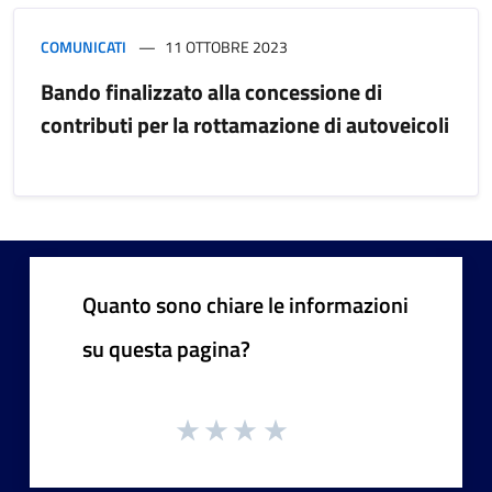
COMUNICATI
11 OTTOBRE 2023
Bando finalizzato alla concessione di
contributi per la rottamazione di autoveicoli
Quanto sono chiare le informazioni
su questa pagina?