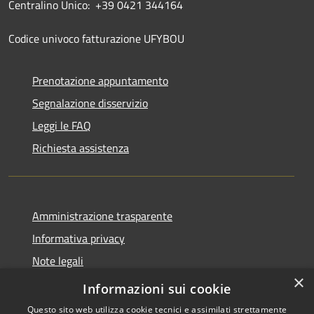
Centralino Unico: +39 0421 344164
Codice univoco fatturazione UFYBOU
Prenotazione appuntamento
Segnalazione disservizio
Leggi le FAQ
Richiesta assistenza
Amministrazione trasparente
Informativa privacy
Note legali
×
Dichiarazione di accessibilità
Informazioni sui cookie
Questo sito web utilizza cookie tecnici e assimilati strettamente