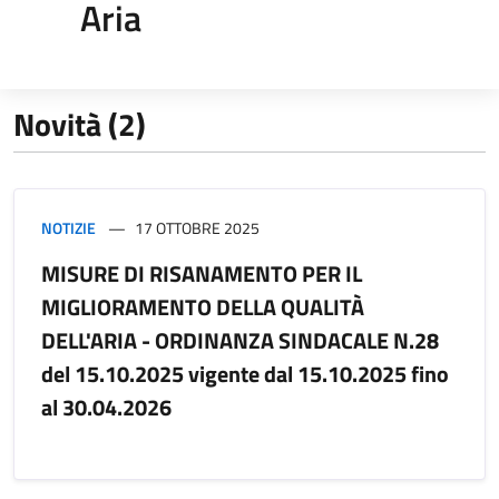
Aria
Novità (2)
NOTIZIE
17 OTTOBRE 2025
MISURE DI RISANAMENTO PER IL
MIGLIORAMENTO DELLA QUALITÀ
DELL'ARIA - ORDINANZA SINDACALE N.28
del 15.10.2025 vigente dal 15.10.2025 fino
al 30.04.2026