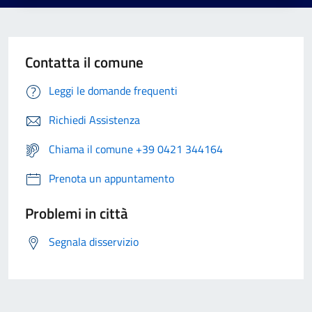
Contatta il comune
Leggi le domande frequenti
Richiedi Assistenza
Chiama il comune +39 0421 344164
Prenota un appuntamento
Problemi in città
Segnala disservizio