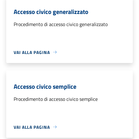
Accesso civico generalizzato
Procedimento di accesso civico generalizzato
VAI ALLA PAGINA
Accesso civico semplice
Procedimento di accesso civico semplice
VAI ALLA PAGINA