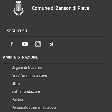
Comune di Zenson di Piave
SEGUICI SU
Facebook
Youtube
Instagram
Telegram
AMMINISTRAZIONE
Organi di Governo
Aree Amministrative
Uffici
Enti e fondazioni
Politici
Personale Amministrativo