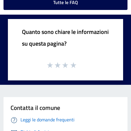
Tutte le FAQ
Quanto sono chiare le informazioni
su questa pagina?
Contatta il comune
Leggi le domande frequenti