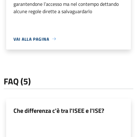
garantendone l’accesso ma nel contempo dettando
alcune regole dirette a salvaguardarlo
VAI ALLA PAGINA
FAQ (5)
Che differenza c'è tra l'ISEE e l'ISE?