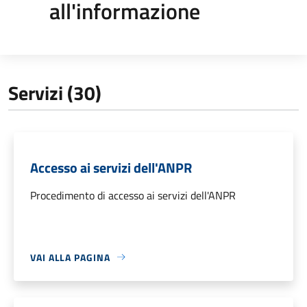
all'informazione
Servizi (30)
Accesso ai servizi dell'ANPR
Procedimento di accesso ai servizi dell'ANPR
VAI ALLA PAGINA