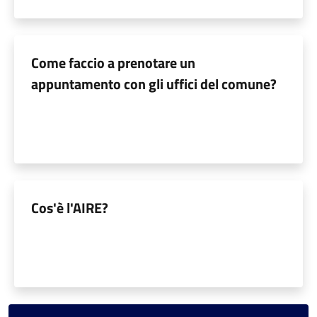
Come faccio a prenotare un
appuntamento con gli uffici del comune?
Cos'è l'AIRE?