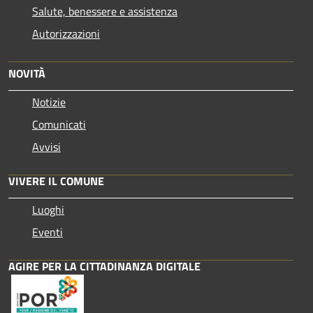
Salute, benessere e assistenza
Autorizzazioni
NOVITÀ
Notizie
Comunicati
Avvisi
VIVERE IL COMUNE
Luoghi
Eventi
AGIRE PER LA CITTADINANZA DIGITALE