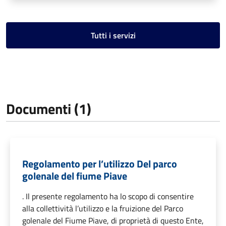
Tutti i servizi
Documenti (1)
Regolamento per l’utilizzo Del parco
golenale del fiume Piave
. Il presente regolamento ha lo scopo di consentire
alla collettività l’utilizzo e la fruizione del Parco
golenale del Fiume Piave, di proprietà di questo Ente,