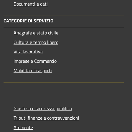
Documenti e dati
CATEGORIE DI SERVIZIO
Anagrafe e stato civile
Cultura e tempo libero
Vita lavorativa
Imprese e Commercio
Mobilità e trasporti
Giustizia e sicurezza pubblica
Tributi,finanze e contravvenzioni
Ambiente