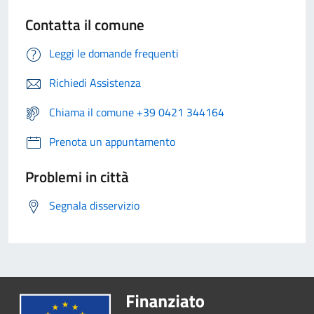
Contatta il comune
Leggi le domande frequenti
Richiedi Assistenza
Chiama il comune +39 0421 344164
Prenota un appuntamento
Problemi in città
Segnala disservizio