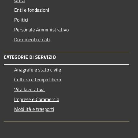
Enti e fondazioni
Politici
Personale Amministrativo
Documenti e dati
CATEGORIE DI SERVIZIO
Anagrafe e stato civile
Cultura e tempo libero
Vita lavorativa
Imprese e Commercio
Mobilità e trasporti