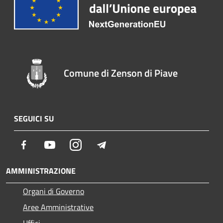
Comune di Zenson di Piave
SEGUICI SU
Facebook
Youtube
Instagram
Telegram
AMMINISTRAZIONE
Organi di Governo
Aree Amministrative
Uffici