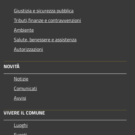
Giustizia e sicurezza pubblica
Tributi,finanze e contravvenzioni
Ambiente
Salute, benessere e assistenza
Autorizzazioni
NOVITÀ
Notizie
Comunicati
Avvisi
VIVERE IL COMUNE
Luoghi
Eventi