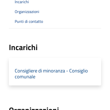
Incarichi
Organizzazioni
Punti di contatto
Incarichi
Consigliere di minoranza - Consiglio
comunale
Organizzazioni