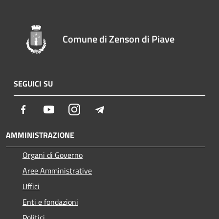
Comune di Zenson di Piave
SEGUICI SU
Facebook
Youtube
Instagram
Telegram
AMMINISTRAZIONE
Organi di Governo
Aree Amministrative
Uffici
Enti e fondazioni
Politici