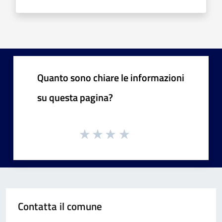
Quanto sono chiare le informazioni
su questa pagina?
Contatta il comune