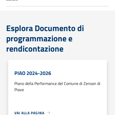
Esplora Documento di
programmazione e
rendicontazione
PIAO 2024-2026
Piano della Performance del Comune di Zenson di
Piave
VAI ALLA PAGINA