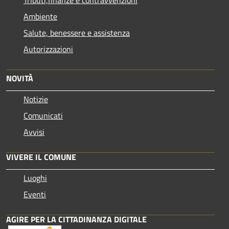
Ambiente
Salute, benessere e assistenza
Autorizzazioni
NOVITÀ
Notizie
Comunicati
Avvisi
VIVERE IL COMUNE
Luoghi
Eventi
AGIRE PER LA CITTADINANZA DIGITALE