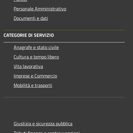
Personale Amministrativo
Documenti e dati
CATEGORIE DI SERVIZIO
Anagrafe e stato civile
Cultura e tempo libero
Vita lavorativa
Imprese e Commercio
Mobilità e trasporti
Giustizia e sicurezza pubblica
Tributi,finanze e contravvenzioni