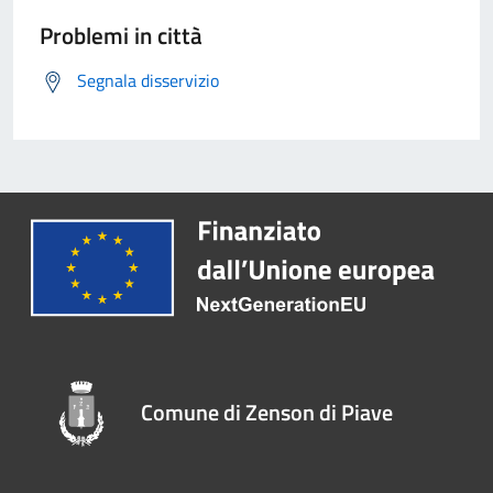
Problemi in città
Segnala disservizio
Comune di Zenson di Piave