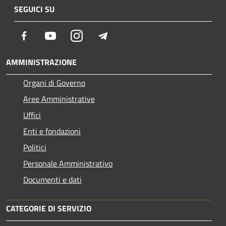
SEGUICI SU
Facebook
Youtube
Instagram
Telegram
AMMINISTRAZIONE
Organi di Governo
Aree Amministrative
Uffici
Enti e fondazioni
Politici
Personale Amministrativo
Documenti e dati
CATEGORIE DI SERVIZIO