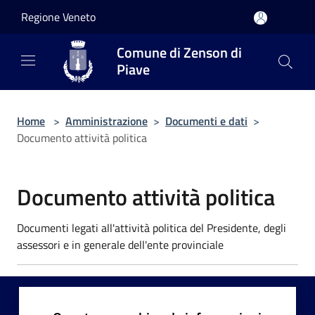
Salta al contenuto principale
Regione Veneto
Comune di Zenson di
Piave
Home
>
Amministrazione
>
Documenti e dati
>
Documento attività politica
Documento attività politica
Documenti legati all'attività politica del Presidente, degli
assessori e in generale dell'ente provinciale