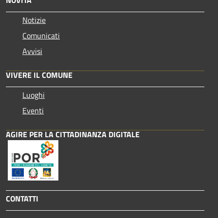
Notizie
Comunicati
Avvisi
VIVERE IL COMUNE
Luoghi
Eventi
AGIRE PER LA CITTADINANZA DIGITALE
CONTATTI