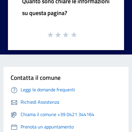
Quanto sono chiare le informazioni
su questa pagina?
Contatta il comune
Leggi le domande frequenti
Richiedi Assistenza
Chiama il comune +39 0421 344164
Prenota un appuntamento