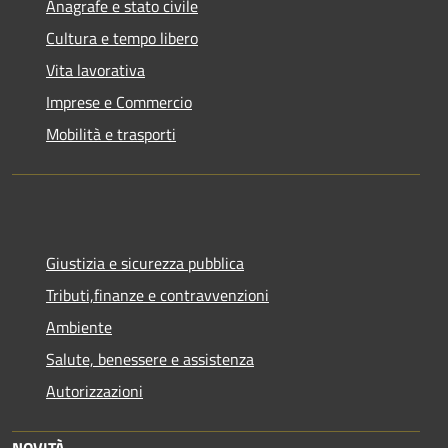
Anagrafe e stato civile
Cultura e tempo libero
Vita lavorativa
Imprese e Commercio
Mobilità e trasporti
Giustizia e sicurezza pubblica
Tributi,finanze e contravvenzioni
Ambiente
Salute, benessere e assistenza
Autorizzazioni
NOVITÀ