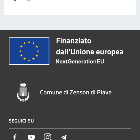
Comune di Zenson di Piave
SEGUICI SU
Facebook
Youtube
Instagram
Telegram