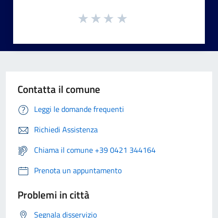
Contatta il comune
Leggi le domande frequenti
Richiedi Assistenza
Chiama il comune +39 0421 344164
Prenota un appuntamento
Problemi in città
Segnala disservizio