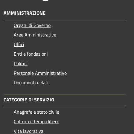
AMMINISTRAZIONE
Organi di Governo
Aree Amministrative
Uffici
Enti e fondazioni
Politici
Personale Amministrativo
Documenti e dati
CATEGORIE DI SERVIZIO
Anagrafe e stato civile
Cultura e tempo libero
Vita lavorativa