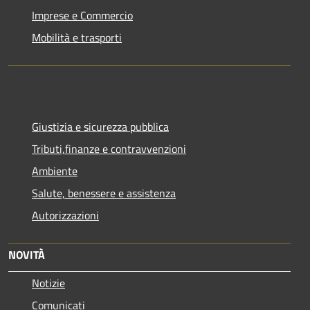
Imprese e Commercio
Mobilità e trasporti
Giustizia e sicurezza pubblica
Tributi,finanze e contravvenzioni
Ambiente
Salute, benessere e assistenza
Autorizzazioni
NOVITÀ
Notizie
Comunicati